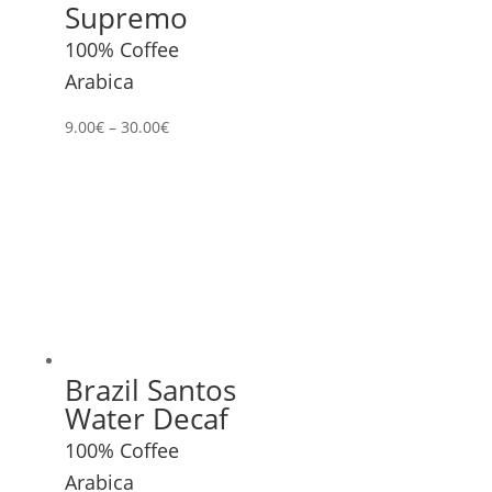
Supremo
100% Coffee
Arabica
9.00
€
–
30.00
€
Brazil Santos
Water Decaf
100% Coffee
Arabica