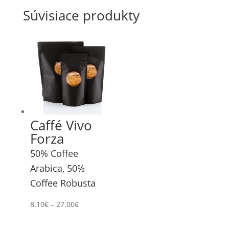
Súvisiace produkty
Caffé Vivo
Forza
50% Coffee
Arabica, 50%
Coffee Robusta
8.10
€
–
27.00
€