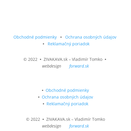
Obchodné podmienky
•
Ochrana osobných údajov
•
Reklamačný poriadok
© 2022
•
ZIVAKAVA.sk – Vladimír Tomko
•
webdesign
forward.sk
•
Obchodné podmienky
•
Ochrana osobných údajov
•
Reklamačný poriadok
© 2022
•
ZIVAKAVA.sk – Vladimír Tomko
webdesign
forward.sk