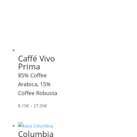
Caffé Vivo
Prima
85% Coffee
Arabica, 15%
Coffee Robusta
8.10
€
–
27.00
€
Columbia